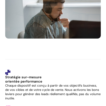
Stratégie sur-mesure
orientée performance
Chaque dispositif est conçu à partir de vos objectifs business,
de vos cibles et de votre cycle de vente. Nous activons les bons
leviers pour générer des leads réellement qualifiés, pas du volume
inutile.