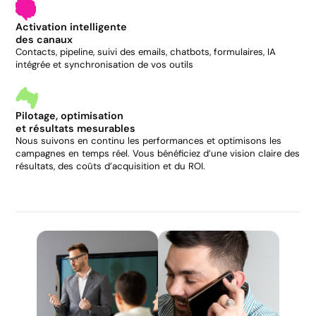
Activation intelligente
des canaux
Contacts, pipeline, suivi des emails, chatbots, formulaires, IA
intégrée et synchronisation de vos outils
Pilotage, optimisation
et résultats mesurables
Nous suivons en continu les performances et optimisons les
campagnes en temps réel. Vous bénéficiez d’une vision claire des
résultats, des coûts d’acquisition et du ROI.