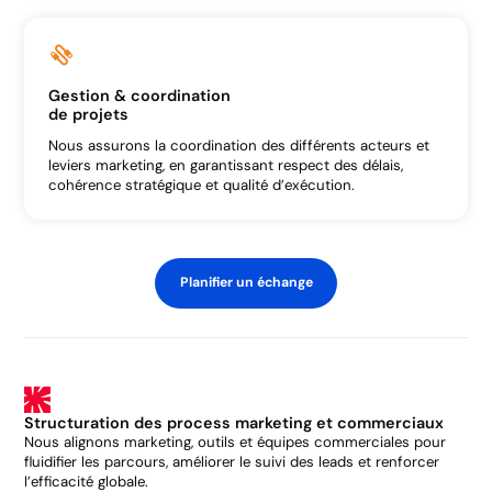
Gestion & coordination
de projets
Nous assurons la coordination des différents acteurs et
leviers marketing, en garantissant respect des délais,
cohérence stratégique et qualité d’exécution.
Planifier un échange
Structuration des process marketing et commerciaux
Nous alignons marketing, outils et équipes commerciales pour
fluidifier les parcours, améliorer le suivi des leads et renforcer
l’efficacité globale.