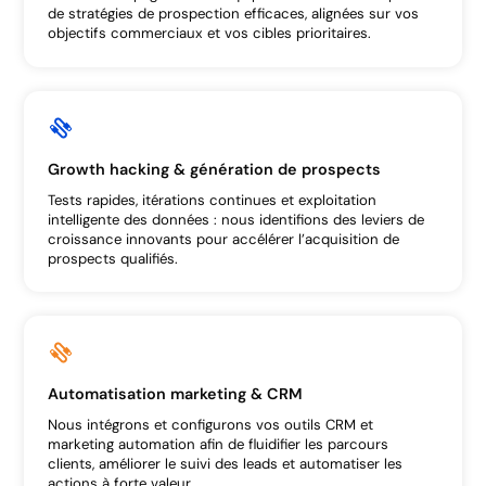
de stratégies de prospection efficaces, alignées sur vos
objectifs commerciaux et vos cibles prioritaires.
Growth hacking & génération de prospects
Tests rapides, itérations continues et exploitation
intelligente des données : nous identifions des leviers de
croissance innovants pour accélérer l’acquisition de
prospects qualifiés.
Automatisation marketing & CRM
Nous intégrons et configurons vos outils CRM et
marketing automation afin de fluidifier les parcours
clients, améliorer le suivi des leads et automatiser les
actions à forte valeur.