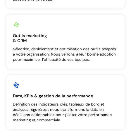
Outils marketing
& CRM
Sélection, déploiement et optimisation des outils adaptés
à votre organisation. Nous veillons à leur bonne adoption
pour maximiser l’efficacité de vos équipes.
Data, KPIs & gestion de la performance
Définition des indicateurs clés, tableaux de bord et
analyses régulières : nous transformons la data en
décisions actionnables pour piloter votre performance
marketing et commerciale.