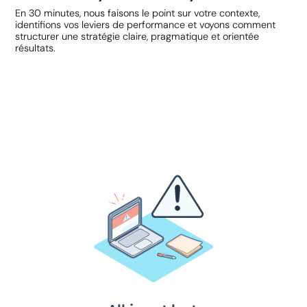
En 30 minutes, nous faisons le point sur votre contexte,
identifions vos leviers de performance et voyons comment
structurer une stratégie claire, pragmatique et orientée
résultats.