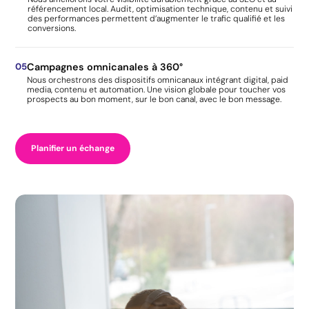
référencement local. Audit, optimisation technique, contenu et suivi
des performances permettent d’augmenter le trafic qualifié et les
conversions.
05
Campagnes omnicanales à 360°
Nous orchestrons des dispositifs omnicanaux intégrant digital, paid
media, contenu et automation. Une vision globale pour toucher vos
prospects au bon moment, sur le bon canal, avec le bon message.
Planifier un échange