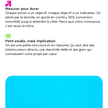
Mesurer pour durer
Chaque action a un objectif, chaque objectif a un indicateur. On
pilote par la donnée, on ajuste en continu (ROI, conversion,
notoriété) jusqu’à atteindre la cible. Parce que votre croissance,
c’est aussi la nôtre.
Petit studio, vraie implication
On est une petite structure et on l’assume. Ça veut dire des
interlocuteurs directs, une réactivité réelle et des gens qui
connaissent votre projet par cœur.