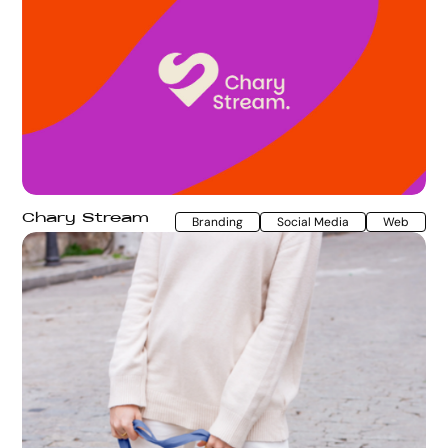
Chary Stream
Branding
Social Media
Web