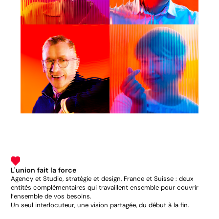
L'union fait la force
Agency et Studio, stratégie et design, France et Suisse : deux
entités complémentaires qui travaillent ensemble pour couvrir
l’ensemble de vos besoins.
Un seul interlocuteur, une vision partagée, du début à la fin.