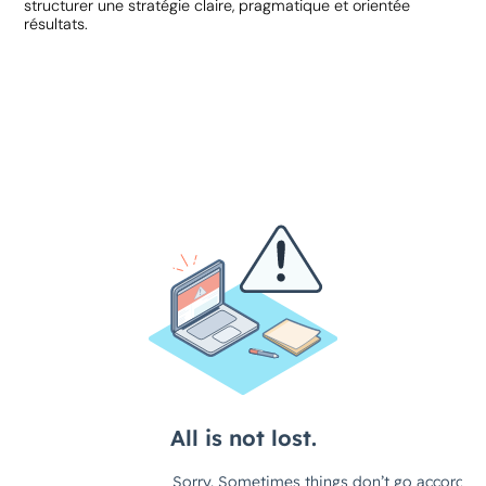
structurer une stratégie claire, pragmatique et orientée
résultats.